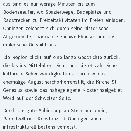
aus sind es nur wenige Minuten bis zum
Bodenseeufer, wo Spazierwege, Badeplätze und
Radstrecken zu Freizeitaktivitäten im Freien einladen.
Öhningen zeichnet sich durch seine historische
Altgemeinde, charmante Fachwerkhäuser und das
malerische Ortsbild aus.
Die Region blickt auf eine lange Geschichte zurück,
die bis ins Mittelalter reicht, und bietet zahlreiche
kulturelle Sehenswürdigkeiten – darunter das
ehemalige Augustinerchorherrenstift, die Kirche St.
Genesius sowie das nahegelegene Klosterinselgebiet
Werd auf der Schweizer Seite.
Durch die gute Anbindung an Stein am Rhein,
Radolfzell und Konstanz ist Öhningen auch
infrastrukturell bestens vernetzt.