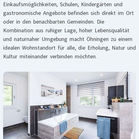
Einkaufsmöglichkeiten, Schulen, Kindergärten und
gastronomische Angebote befinden sich direkt im Ort
oder in den benachbarten Gemeinden. Die
Kombination aus ruhiger Lage, hoher Lebensqualität
und naturnaher Umgebung macht Öhningen zu einem
idealen Wohnstandort für alle, die Erholung, Natur und
Kultur miteinander verbinden möchten.