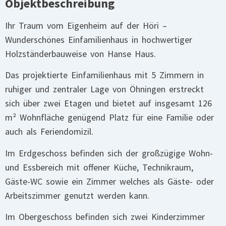
Objektbeschreibung
Ihr Traum vom Eigenheim auf der Höri –
Wunderschönes Einfamilienhaus in hochwertiger
Holzständerbauweise von Hanse Haus.
Das projektierte Einfamilienhaus mit 5 Zimmern in
ruhiger und zentraler Lage von Öhningen erstreckt
sich über zwei Etagen und bietet auf insgesamt 126
m² Wohnfläche genügend Platz für eine Familie oder
auch als Feriendomizil.
Im Erdgeschoss befinden sich der großzügige Wohn-
und Essbereich mit offener Küche, Technikraum,
Gäste-WC sowie ein Zimmer welches als Gäste- oder
Arbeitszimmer genutzt werden kann.
Im Obergeschoss befinden sich zwei Kinderzimmer