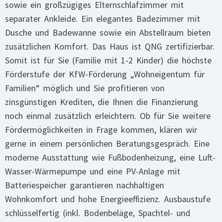
sowie ein großzügiges Elternschlafzimmer mit
separater Ankleide. Ein elegantes Badezimmer mit
Dusche und Badewanne sowie ein Abstellraum bieten
zusätzlichen Komfort. Das Haus ist QNG zertifizierbar.
Somit ist für Sie (Familie mit 1-2 Kinder) die höchste
Förderstufe der KfW-Förderung „Wohneigentum für
Familien“ möglich und Sie profitieren von
zinsgünstigen Krediten, die Ihnen die Finanzierung
noch einmal zusätzlich erleichtern. Ob für Sie weitere
Fördermöglichkeiten in Frage kommen, klären wir
gerne in einem persönlichen Beratungsgespräch. Eine
moderne Ausstattung wie Fußbodenheizung, eine Luft-
Wasser-Wärmepumpe und eine PV-Anlage mit
Batteriespeicher garantieren nachhaltigen
Wohnkomfort und hohe Energieeffizienz. Ausbaustufe
schlüsselfertig (inkl. Bodenbeläge, Spachtel- und