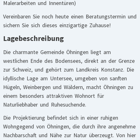
Malerarbeiten und Innentüren)
Vereinbaren Sie noch heute einen Beratungstermin und
sichern Sie sich dieses einzigartige Zuhause!
Lagebeschreibung
Die charmante Gemeinde Öhningen liegt am
westlichen Ende des Bodensees, direkt an der Grenze
zur Schweiz, und gehört zum Landkreis Konstanz. Die
idyllische Lage am Untersee, umgeben von sanften
Hügeln, Weinbergen und Wäldern, macht Öhningen zu
einem besonders attraktiven Wohnort für
Naturliebhaber und Ruhesuchende.
Die Projektierung befindet sich in einer ruhigen
Wohngegend von Öhningen, die durch ihre angenehme
Nachbarschaft und Nähe zur Natur überzeugt. Von hier