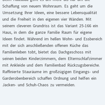
Schaffung von neuem Wohnraum. Es geht um die
Umsetzung Ihrer Ideen, eine bessere Lebensqualität
und die Freiheit in den eigenen vier Wänden. Mit
seinem cleveren Grundriss ist das Variant 25-166 ein
Haus, in dem die ganze Familie Raum für eigene
Ideen findet. Während im hellen Wohn- und Essbereich
mit der sich anschließenden offenen Küche das
Familienleben tobt, bietet das Dachgeschoss mit
seinen beiden Kinderzimmern, dem Elternschlafzimmer
mit Ankleide und dem Familienbad Rückzugsbereiche.
Raffinierte Stauräume im großzügigen Eingangs- und
Garderobenbereich schaffen Ordnung und helfen ein
Jacken- und Schuh-Chaos zu vermeiden.